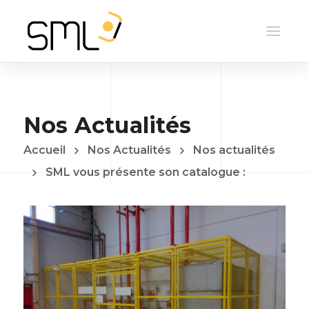
Nos Actualités
Accueil
Nos Actualités
Nos actualités
SML vous présente son catalogue :