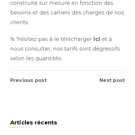
construite sur mesure en fonction des
besoins et des cahiers des charges de nos
clients.
N ’hésitez pas à le télécharger
ici
et à
nous consulter, nos tarifs sont dégressifs
selon les quantités.
Previous post
Next post
Articles récents