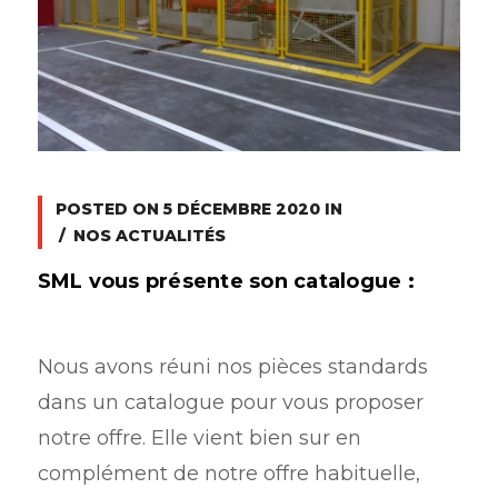
POSTED ON
5 DÉCEMBRE 2020
IN
NOS ACTUALITÉS
SML vous présente son catalogue :
Nous avons réuni nos pièces standards
dans un catalogue pour vous proposer
notre offre. Elle vient bien sur en
complément de notre offre habituelle,