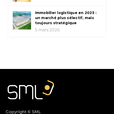
Immobilier logistique en 2025 :
un marché plus sélectif, mais
toujours stratégique
5 mars 2026
Copyright © SML