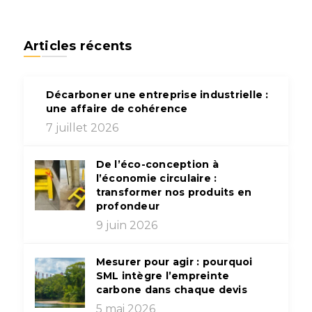
Articles récents
Décarboner une entreprise industrielle :
une affaire de cohérence
7 juillet 2026
De l’éco-conception à
l’économie circulaire :
transformer nos produits en
profondeur
9 juin 2026
Mesurer pour agir : pourquoi
SML intègre l’empreinte
carbone dans chaque devis
5 mai 2026