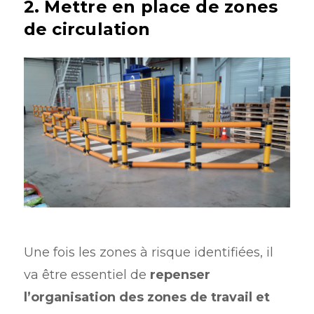
2. Mettre en place de zones
de circulation
Une fois les zones à risque identifiées, il
va être essentiel de
repenser
l’organisation des zones de travail et