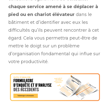
chaque service amené à se déplacer à
pied ou en chariot élévateur
dans le
bâtiment et d’identifier avec eux les
difficultés qu’ils peuvent rencontrer à cet
égard. Cela vous permettra peut-être de
mettre le doigt sur un problème
d’organisation fondamental qui influe sur
votre productivité.