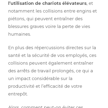
l’utilisation de chariots élévateurs
, et
notamment les collisions entre engins et
piétons, qui peuvent entraîner des
blessures graves voire la perte de vies
humaines.
En plus des répercussions directes sur la
santé et la sécurité de vos employés, ces
collisions peuvent également entraîner
des arrêts de travail prolongés, ce qui a
un impact considérable sur la
productivité et l’efficacité de votre
entrepôt.
Alors, comment peut-on éviter ces