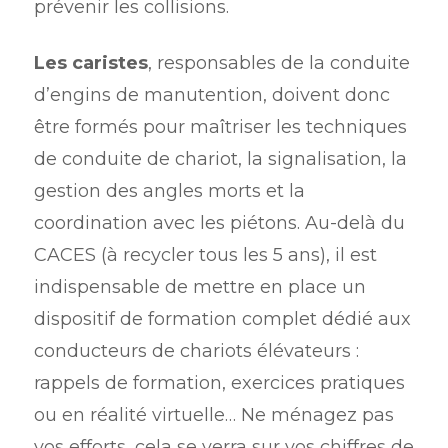
prévenir les collisions.
Les caristes
, responsables de la conduite
d’engins de manutention, doivent donc
être formés pour maîtriser les techniques
de conduite de chariot, la signalisation, la
gestion des angles morts et la
coordination avec les piétons. Au-delà du
CACES (à recycler tous les 5 ans), il est
indispensable de mettre en place un
dispositif de formation complet dédié aux
conducteurs de chariots élévateurs :
rappels de formation, exercices pratiques
ou en réalité virtuelle… Ne ménagez pas
vos efforts, cela se verra sur vos chiffres de