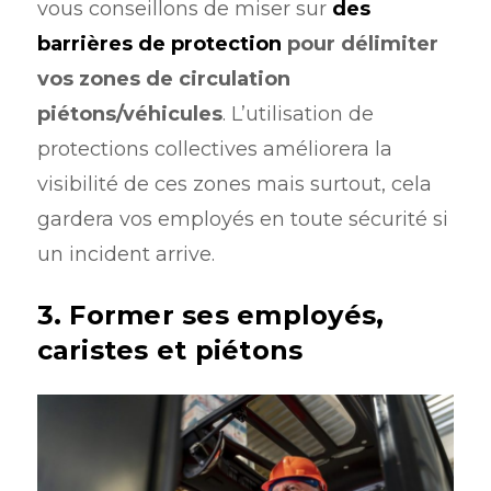
vous conseillons de miser sur
des
barrières de protection
pour délimiter
vos zones de circulation
piétons/véhicules
. L’utilisation de
protections collectives améliorera la
visibilité de ces zones mais surtout, cela
gardera vos employés en toute sécurité si
un incident arrive.
3. Former ses employés,
caristes et piétons