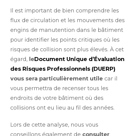
Il est important de bien comprendre les
flux de circulation et les mouvements des
engins de manutention dans le bâtiment
pour identifier les points critiques où les
risques de collision sont plus élevés. À cet
égard,
le
Document Unique d’Évaluation
des Risques Professionnels (DUERP)
vous sera particulièrement utile
car il
vous permettra de recenser tous les
endroits de votre bâtiment où des
collisions ont eu lieu au fil des années.
Lors de cette analyse, nous vous
conseillons également de
consulter