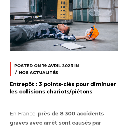
POSTED ON
19 AVRIL 2023
IN
NOS ACTUALITÉS
Entrepôt : 3 points-clés pour diminuer
les collisions chariots/piétons
En France,
près de 8 300 accidents
graves avec arrêt sont causés par