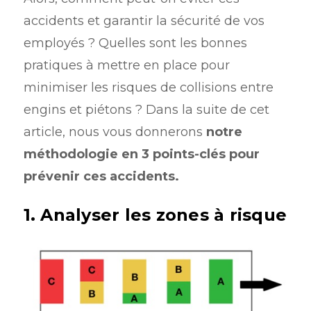
accidents et garantir la sécurité de vos
employés ? Quelles sont les bonnes
pratiques à mettre en place pour
minimiser les risques de collisions entre
engins et piétons ? Dans la suite de cet
article, nous vous donnerons
notre
méthodologie en 3 points-clés pour
prévenir ces accidents.
1. Analyser les zones à risque