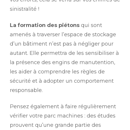
sinistralité !
La formation des piétons
qui sont
amenés à traverser l’espace de stockage
d’un bâtiment n’est pas à négliger pour
autant. Elle permettra de les sensibiliser à
la présence des engins de manutention,
les aider à comprendre les règles de
sécurité et à adopter un comportement
responsable.
Pensez également à faire régulièrement
vérifier votre parc machines : des études
prouvent qu’une grande partie des