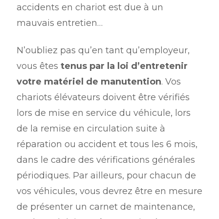
accidents en chariot est due à un
mauvais entretien…
N’oubliez pas qu’en tant qu’employeur,
vous êtes
tenus par la loi d’entretenir
votre matériel de manutention
. Vos
chariots élévateurs doivent être vérifiés
lors de mise en service du véhicule, lors
de la remise en circulation suite à
réparation ou accident et tous les 6 mois,
dans le cadre des vérifications générales
périodiques. Par ailleurs, pour chacun de
vos véhicules, vous devrez être en mesure
de présenter un carnet de maintenance,