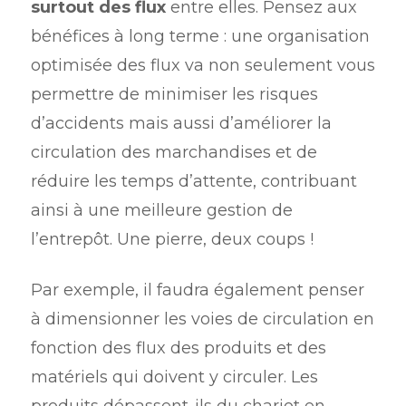
surtout des flux
entre elles. Pensez aux
bénéfices à long terme : une organisation
optimisée des flux va non seulement vous
permettre de minimiser les risques
d’accidents mais aussi d’améliorer la
circulation des marchandises et de
réduire les temps d’attente, contribuant
ainsi à une meilleure gestion de
l’entrepôt. Une pierre, deux coups !
Par exemple, il faudra également penser
à dimensionner les voies de circulation en
fonction des flux des produits et des
matériels qui doivent y circuler. Les