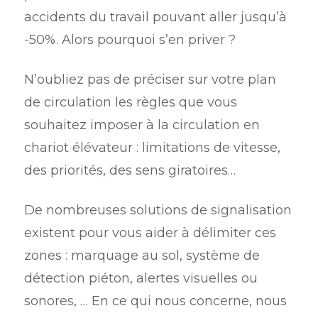
accidents du travail pouvant aller jusqu’à
-50%. Alors pourquoi s’en priver ?
N’oubliez pas de préciser sur votre plan
de circulation les règles que vous
souhaitez imposer à la circulation en
chariot élévateur : limitations de vitesse,
des priorités, des sens giratoires…
De nombreuses solutions de signalisation
existent pour vous aider à délimiter ces
zones : marquage au sol, système de
détection piéton, alertes visuelles ou
sonores, … En ce qui nous concerne, nous