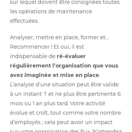
sur lequel doivent être consignées toutes
les opérations de maintenance
effectuées.
Analyser, mettre en place, former et…
Recommencer ! Et oui, il est
indispensable de
ré-évaluer
régulièrement l’organisation que vous
avez imaginée et mise en place
.
L’analyse d’une situation peut être valide
à un instant T et ne plus être pertinente 6
mois ou 1 an plus tard. Votre activité
évolue et croît, tout comme votre nombre
d’employés ; cela peut avoir un impact
sur votre organisation des flux. N’attendez