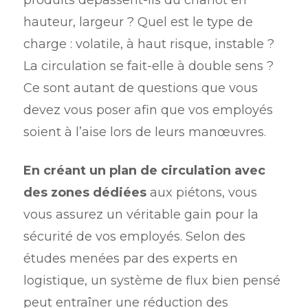
produits dépassent-ils du chariot en
hauteur, largeur ? Quel est le type de
charge : volatile, à haut risque, instable ?
La circulation se fait-elle à double sens ?
Ce sont autant de questions que vous
devez vous poser afin que vos employés
soient à l’aise lors de leurs manœuvres.
En créant un plan de circulation avec
des zones dédiées
aux piétons, vous
vous assurez un véritable gain pour la
sécurité de vos employés. Selon des
études menées par des experts en
logistique, un système de flux bien pensé
peut entraîner une réduction des