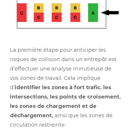
La première étape pour anticiper les
risques de collision dans un entrepôt est
d’effectuer une analyse minutieuse de
vos zones de travail. Cela implique
d’
identifier les zones à fort trafic, les
intersections, les points de croisement,
les zones de chargement et de
déchargement,
ainsi que les zones de
circulation restreinte.