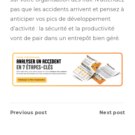
pas que les accidents arrivent et pensez à
anticiper vos pics de développement
d’activité : la sécurité et la productivité
vont de pair dans un entrepôt bien géré.
Previous post
Next post