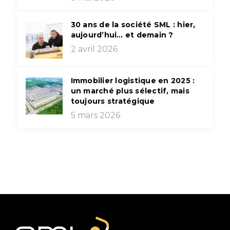
30 ans de la société SML : hier,
aujourd’hui… et demain ?
2 avril 2026
Immobilier logistique en 2025 :
un marché plus sélectif, mais
toujours stratégique
5 mars 2026