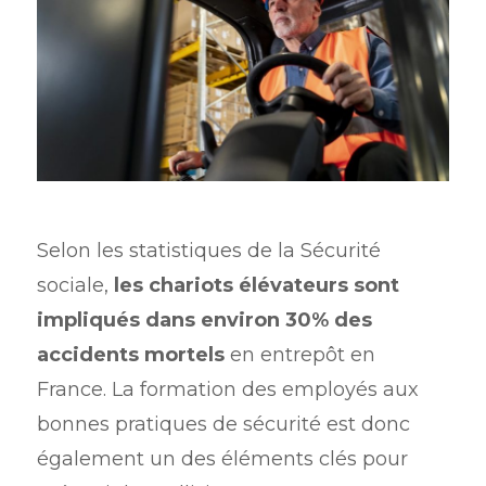
Selon les statistiques de la Sécurité
sociale,
les chariots élévateurs sont
impliqués dans environ 30% des
accidents mortels
en entrepôt en
France. La formation des employés aux
bonnes pratiques de sécurité est donc
également un des éléments clés pour